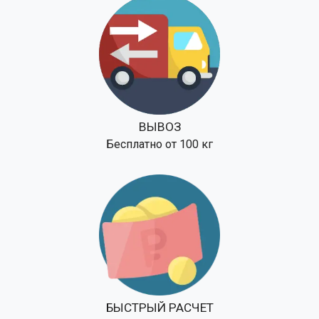
ВЫВОЗ
Бесплатно от 100 кг
БЫСТРЫЙ РАСЧЕТ