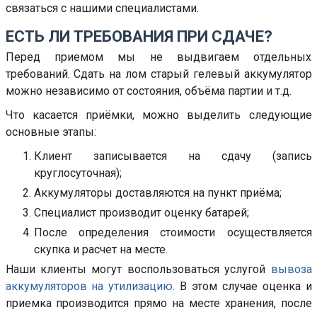
связаться с нашими специалистами.
ЕСТЬ ЛИ ТРЕБОВАНИЯ ПРИ СДАЧЕ?
Перед приемом мы не выдвигаем отдельных
требований. Сдать на лом старый гелевый аккумулятор
можно независимо от состояния, объёма партии и т.д.
Что касается приёмки, можно выделить следующие
основные этапы:
Клиент записывается на сдачу (запись
круглосуточная);
Аккумуляторы доставляются на пункт приёма;
Специалист производит оценку батарей;
После определения стоимости осуществляется
скупка и расчет на месте.
Наши клиенты могут воспользоваться услугой
вывоза
аккумуляторов на утилизацию
. В этом случае оценка и
приемка производится прямо на месте хранения, после