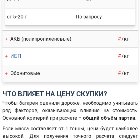
от 5-20 т
По запросу
АКБ (полипропиленовые)
₽
/кг
ИБП
₽
/кг
Эбонитовые
₽
/кг
ЧТО ВЛИЯЕТ НА ЦЕНУ СКУПКИ?
Чтобы батареи оценили дороже, необходимо учитывать
ряд факторов, оказывающих влияние на стоимость.
Основной критерий при расчете –
общий объём партии
.
Если масса составляет от 1 тонны, цена будет наиболее
высокой. Для получения точного расчета следует