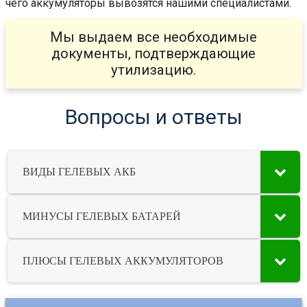
чего аккумуляторы вывозятся нашими специалистами.
Мы выдаем все необходимые
документы, подтверждающие
утилизацию.
Вопросы и ответы
ВИДЫ ГЕЛЕВЫХ АКБ
МИНУСЫ ГЕЛЕВЫХ БАТАРЕЙ
ПЛЮСЫ ГЕЛЕВЫХ АККУМУЛЯТОРОВ