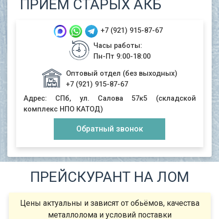
ПРИЁМ CТАРЫХ АКБ
+7 (921) 915-87-67
Часы работы:
Пн-Пт 9:00-18:00
Оптовый отдел (без выходных)
+7 (921) 915-87-67
Адрес: СПб, ул. Салова 57к5 (складской
комплекс НПО КАТОД)
Обратный звонок
ПРЕЙСКУРАНТ НА ЛОМ
Цены актуальны и зависят от обьёмов, качества
металлолома и условий поставки