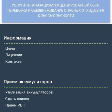
УСЛУГИ ОРГАНИЗАЦИЯМ: ЛИЦЕНЗИРОВАННЫЙ СБОР,
ПЕРЕВОЗКА И ОБЕЗВРЕЖИВАНИЕ ОПАСНЫХ ОТХОДОВ II-III
КЛАССА ОПАСНОСТИ
Информация
Цены
Лицензии
Контакты
Прием аккумуляторов
Утилизация аккумуляторов
Сдать свинец
Приём ИБП