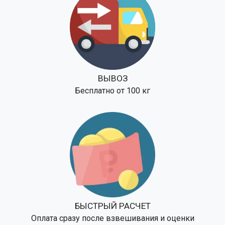
ВЫВОЗ
Бесплатно от 100 кг
БЫСТРЫЙ РАСЧЕТ
Оплата сразу после взвешивания и оценки