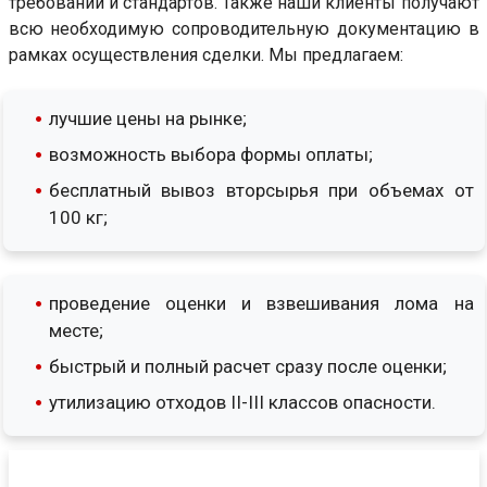
требований и стандартов. Также наши клиенты получают
всю необходимую сопроводительную документацию в
рамках осуществления сделки. Мы предлагаем:
лучшие цены на рынке;
возможность выбора формы оплаты;
бесплатный вывоз вторсырья при объемах от
100 кг;
проведение оценки и взвешивания лома на
месте;
быстрый и полный расчет сразу после оценки;
утилизацию отходов II-III классов опасности.