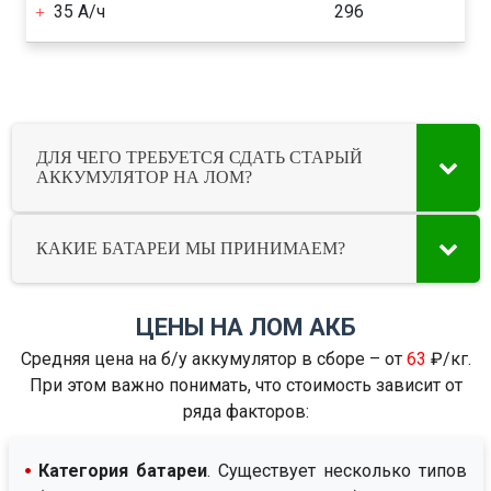
35 А/ч
296
ДЛЯ ЧЕГО ТРЕБУЕТСЯ СДАТЬ СТАРЫЙ
АККУМУЛЯТОР НА ЛОМ?
КАКИЕ БАТАРЕИ МЫ ПРИНИМАЕМ?
ЦЕНЫ НА ЛОМ АКБ
Средняя цена на б/у аккумулятор в сборе – от
63
₽/кг.
При этом важно понимать, что стоимость зависит от
ряда факторов:
Категория батареи
. Существует несколько типов