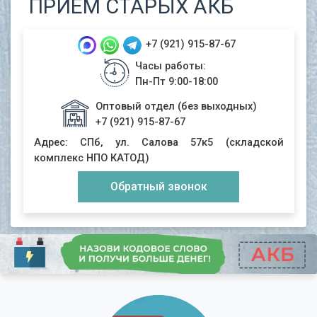
ПРИЁМ CТАРЫХ АКБ
+7 (921) 915-87-67
Часы работы:
Пн-Пт 9:00-18:00
Оптовый отдел (без выходных)
+7 (921) 915-87-67
Адрес: СПб, ул. Салова 57к5 (складской
комплекс НПО КАТОД)
Обратный звонок