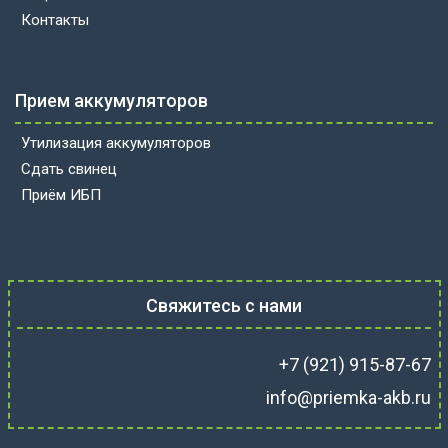
Контакты
Прием аккумуляторов
Утилизация аккумуляторов
Сдать свинец
Приём ИБП
Свяжитесь с нами
+7 (921) 915-87-67
info@priemka-akb.ru