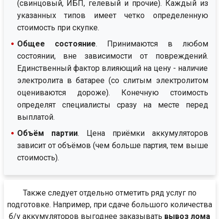
(свинцовый, ИБП, гелевый и прочие). Каждый из
указанных типов имеет четко определенную
стоимость при скупке.
Общее состояние
. Принимаются в любом
состоянии, вне зависимости от повреждений.
Единственный фактор влияющий на цену - наличие
электролита в батарее (со слитым электролитом
оцениваются дороже). Конечную стоимость
определят специалисты сразу на месте перед
выплатой.
Объём партии
. Цена приёмки аккумуляторов
зависит от объёмов (чем больше партия, тем выше
стоимость).
Также следует отдельно отметить ряд услуг по
подготовке. Например, при сдаче большого количества
б/у аккумуляторов выгоднее заказывать
вывоз лома