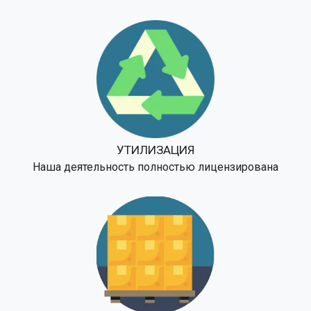
УТИЛИЗАЦИЯ
Наша деятельность полностью лицензирована