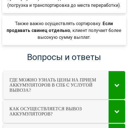
(погрузка и транспортировка до места переработки).
Также важно осуществлять сортировку.
Если
продавать свинец отдельно
, клиент получает более
высокую сумму выплат.
Вопросы и ответы
ГДЕ МОЖНО УЗНАТЬ ЦЕНЫ НА ПРИЕМ
АККУМУЛЯТОРОВ В СПБ С УСЛУГОЙ
ВЫВОЗА?
КАК ОСУЩЕСТВЛЯЕТСЯ ВЫВОЗ
АККУМУЛЯТОРОВ?