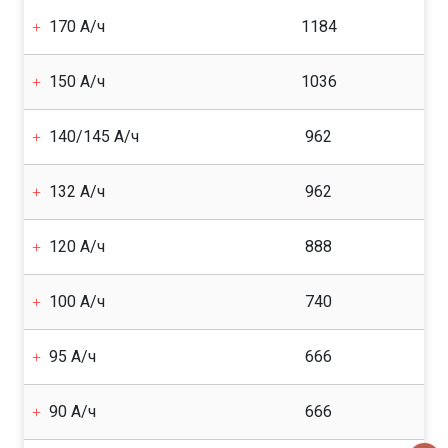
170 А/ч
1184
150 А/ч
1036
140/145 А/ч
962
132 А/ч
962
120 А/ч
888
100 А/ч
740
95 А/ч
666
90 А/ч
666