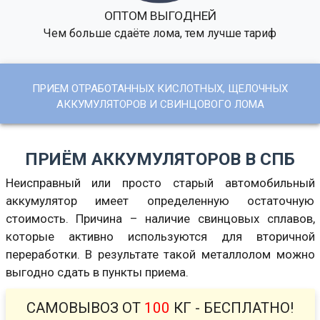
ОПТОМ ВЫГОДНЕЙ
Чем больше сдаёте лома, тем лучше тариф
ПРИЕМ ОТРАБОТАННЫХ КИСЛОТНЫХ, ЩЕЛОЧНЫХ
АККУМУЛЯТОРОВ И СВИНЦОВОГО ЛОМА
ПРИЁМ АККУМУЛЯТОРОВ В СПБ
Неисправный или просто старый автомобильный
аккумулятор имеет определенную остаточную
стоимость. Причина – наличие свинцовых сплавов,
которые активно используются для вторичной
переработки. В результате такой металлолом можно
выгодно сдать в пункты приема.
САМОВЫВОЗ ОТ
100
КГ - БЕСПЛАТНО!