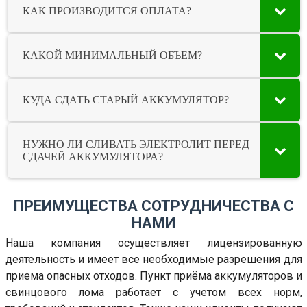
КАК ПРОИЗВОДИТСЯ ОПЛАТА?
КАКОЙ МИНИМАЛЬНЫЙ ОБЪЕМ?
КУДА СДАТЬ СТАРЫЙ АККУМУЛЯТОР?
НУЖНО ЛИ СЛИВАТЬ ЭЛЕКТРОЛИТ ПЕРЕД
СДАЧЕЙ АККУМУЛЯТОРА?
ПРЕИМУЩЕСТВА СОТРУДНИЧЕСТВА С
НАМИ
Наша компания осуществляет лицензированную
деятельность и имеет все необходимые разрешения для
приема опасных отходов. Пункт приёма аккумуляторов и
свинцового лома работает с учетом всех норм,