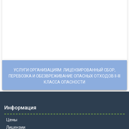
УСЛУГИ ОРГАНИЗАЦИЯМ: ЛИЦЕНЗИРОВАННЫЙ СБОР,
ПЕРЕВОЗКА И ОБЕЗВРЕЖИВАНИЕ ОПАСНЫХ ОТХОДОВ II-III
КЛАССА ОПАСНОСТИ
Информация
Цены
Лицензии